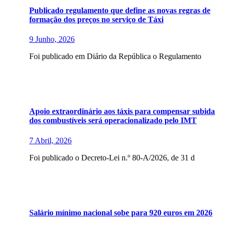
Publicado regulamento que define as novas regras de
formação dos preços no serviço de Táxi
9 Junho, 2026
Foi publicado em Diário da República o Regulamento
Apoio extraordinário aos táxis para compensar subida
dos combustíveis será operacionalizado pelo IMT
7 Abril, 2026
Foi publicado o Decreto-Lei n.º 80-A/2026, de 31 d
Salário mínimo nacional sobe para 920 euros em 2026