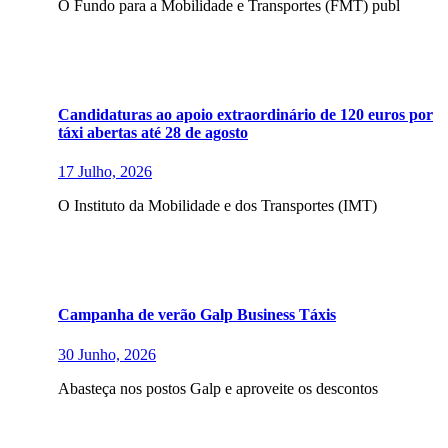
O Fundo para a Mobilidade e Transportes (FMT) publ
Candidaturas ao apoio extraordinário de 120 euros por
táxi abertas até 28 de agosto
17 Julho, 2026
O Instituto da Mobilidade e dos Transportes (IMT)
Campanha de verão Galp Business Táxis
30 Junho, 2026
Abasteça nos postos Galp e aproveite os descontos