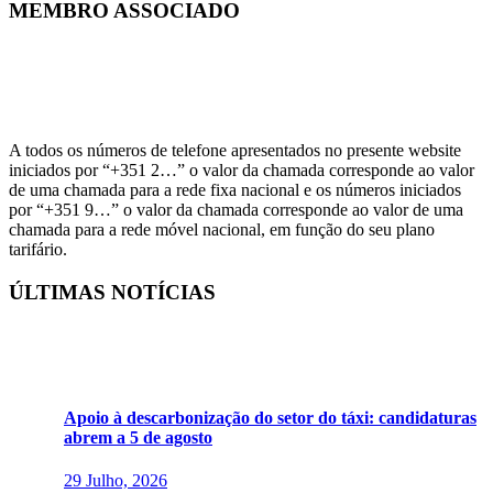
MEMBRO ASSOCIADO
A todos os números de telefone apresentados no presente website
iniciados por “+351 2…” o valor da chamada corresponde ao valor
de uma chamada para a rede fixa nacional e os números iniciados
por “+351 9…” o valor da chamada corresponde ao valor de uma
chamada para a rede móvel nacional, em função do seu plano
tarifário.
ÚLTIMAS NOTÍCIAS
Apoio à descarbonização do setor do táxi: candidaturas
abrem a 5 de agosto
29 Julho, 2026