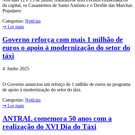
da capital, os Casamentos de Santo António e o Desfile das Marchas
Populares
Categorias:
Notícias
➞
Ler mais
Governo reforça com mais 1 milhão de
euros o apoio à modernização do setor do
táxi
4
Junho
2025
.
O Governo anunciou um reforço de 1 milhão de euros ao programa
de apoio à modernização do setor do táxi.
Categorias:
Notícias
➞
Ler mais
ANTRAL comemora 50 anos com a
realização do XVI Dia do Táxi