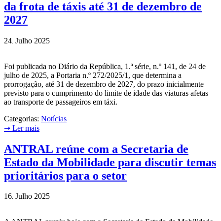
da frota de táxis até 31 de dezembro de
2027
24
Julho
2025
.
Foi publicada no Diário da República, 1.ª série, n.º 141, de 24 de
julho de 2025, a Portaria n.º 272/2025/1, que determina a
prorrogação, até 31 de dezembro de 2027, do prazo inicialmente
previsto para o cumprimento do limite de idade das viaturas afetas
ao transporte de passageiros em táxi.
Categorias:
Notícias
➞
Ler mais
ANTRAL reúne com a Secretaria de
Estado da Mobilidade para discutir temas
prioritários para o setor
16
Julho
2025
.