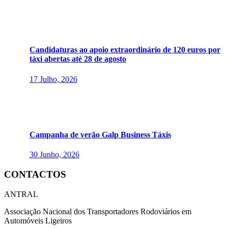
Candidaturas ao apoio extraordinário de 120 euros por
táxi abertas até 28 de agosto
17 Julho, 2026
Campanha de verão Galp Business Táxis
30 Junho, 2026
CONTACTOS
ANTRAL
Associação Nacional dos Transportadores Rodoviários em
Automóveis Ligeiros