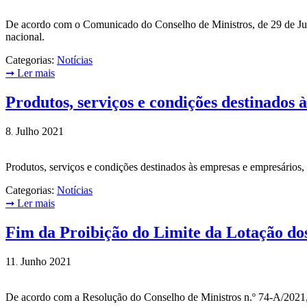
De acordo com o Comunicado do Conselho de Ministros, de 29 de Julh
nacional.
Categorias:
Notícias
➞
Ler mais
Produtos, serviços e condições destinados
8
Julho
2021
.
Produtos, serviços e condições destinados às empresas e empresário
Categorias:
Notícias
➞
Ler mais
Fim da Proibição do Limite da Lotação do
11
Junho
2021
.
De acordo com a Resolução do Conselho de Ministros n.º 74-A/2021, 