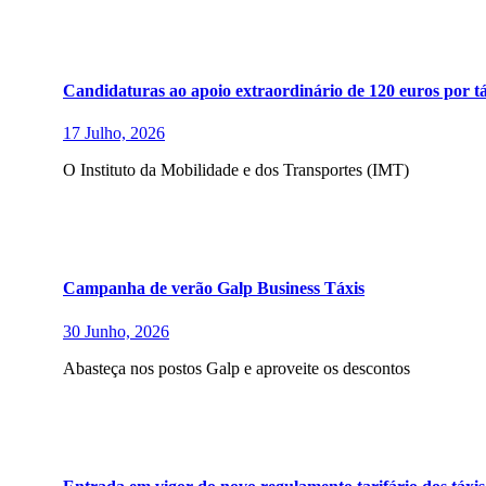
Candidaturas ao apoio extraordinário de 120 euros por tá
17 Julho, 2026
O Instituto da Mobilidade e dos Transportes (IMT)
Campanha de verão Galp Business Táxis
30 Junho, 2026
Abasteça nos postos Galp e aproveite os descontos