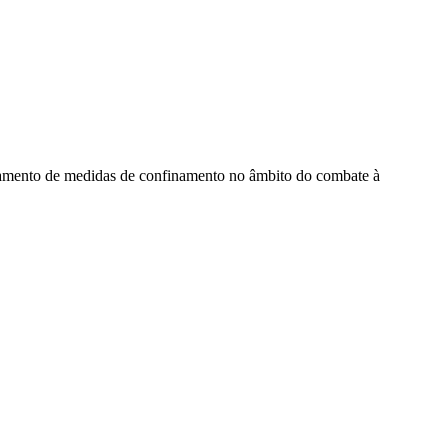
tamento de medidas de confinamento no âmbito do combate à