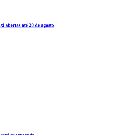
xi abertas até 28 de agosto