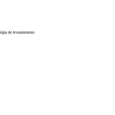
tégia de levantamento