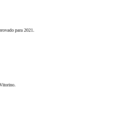
aprovado para 2021.
Vitorino.