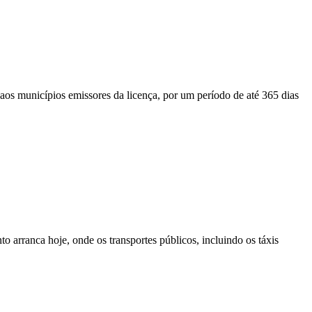
aos municípios emissores da licença, por um período de até 365 dias
 arranca hoje, onde os transportes públicos, incluindo os táxis