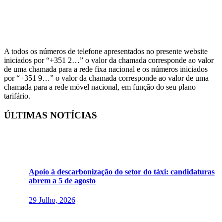
A todos os números de telefone apresentados no presente website
iniciados por “+351 2…” o valor da chamada corresponde ao valor
de uma chamada para a rede fixa nacional e os números iniciados
por “+351 9…” o valor da chamada corresponde ao valor de uma
chamada para a rede móvel nacional, em função do seu plano
tarifário.
ÚLTIMAS NOTÍCIAS
Apoio à descarbonização do setor do táxi: candidaturas
abrem a 5 de agosto
29 Julho, 2026