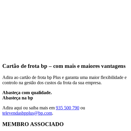
Cartão de frota bp – com mais e maiores vantagens
Adira ao cartão de frota bp Plus e garanta uma maior flexibilidade e
controlo na gestão dos custos da frota da sua empresa.
Abasteça com qualidade.
Abasteça na bp
Adira aqui ou saiba mais em
935 500 790
ou
televendasbpplus@bp.com
.
MEMBRO ASSOCIADO