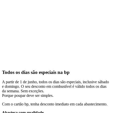
Todos os dias são especiais na bp
A partir de 1 de junho, todos os dias são especiais, inclusive sábado
e domingo. O seu desconto em combustível é válido todos os dias
da semana. Sem exceções.
Porque poupar deve ser simples.
Com o cartão bp, tenha desconto imediato em cada abastecimento.
Abasteça com qualidade.