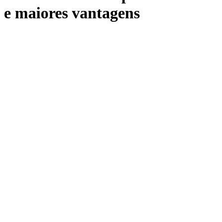
e maiores vantagens