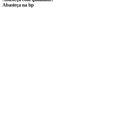
Abasteça na bp