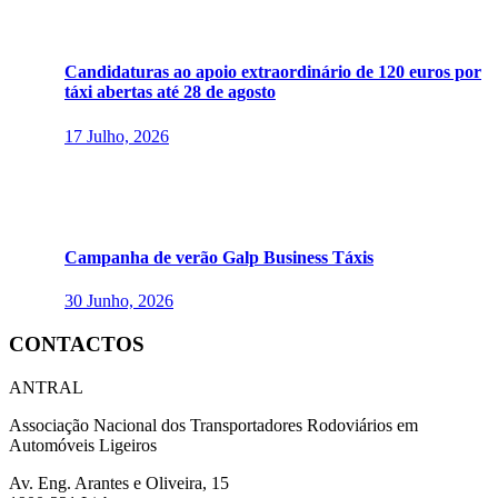
Candidaturas ao apoio extraordinário de 120 euros por
táxi abertas até 28 de agosto
17 Julho, 2026
Campanha de verão Galp Business Táxis
30 Junho, 2026
CONTACTOS
ANTRAL
Associação Nacional dos Transportadores Rodoviários em
Automóveis Ligeiros
Av. Eng. Arantes e Oliveira, 15