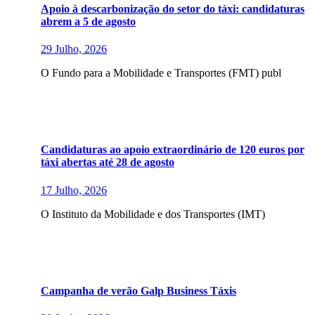
Apoio à descarbonização do setor do táxi: candidaturas
abrem a 5 de agosto
29 Julho, 2026
O Fundo para a Mobilidade e Transportes (FMT) publ
Candidaturas ao apoio extraordinário de 120 euros por
táxi abertas até 28 de agosto
17 Julho, 2026
O Instituto da Mobilidade e dos Transportes (IMT)
Campanha de verão Galp Business Táxis