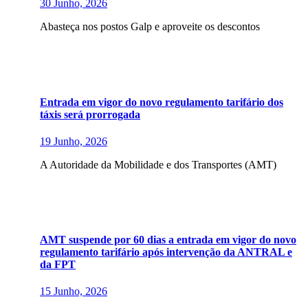
30 Junho, 2026
Abasteça nos postos Galp e aproveite os descontos
Entrada em vigor do novo regulamento tarifário dos
táxis será prorrogada
19 Junho, 2026
A Autoridade da Mobilidade e dos Transportes (AMT)
AMT suspende por 60 dias a entrada em vigor do novo
regulamento tarifário após intervenção da ANTRAL e
da FPT
15 Junho, 2026