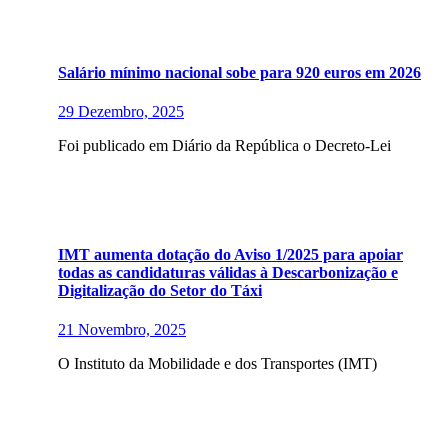
Salário mínimo nacional sobe para 920 euros em 2026
29 Dezembro, 2025
Foi publicado em Diário da República o Decreto-Lei
IMT aumenta dotação do Aviso 1/2025 para apoiar
todas as candidaturas válidas à Descarbonização e
Digitalização do Setor do Táxi
21 Novembro, 2025
O Instituto da Mobilidade e dos Transportes (IMT)