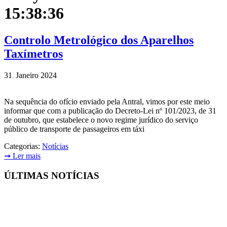
15:38:36
Controlo Metrológico dos Aparelhos
Taxímetros
31
Janeiro
2024
.
Na sequência do ofício enviado pela Antral, vimos por este meio
informar que com a publicação do Decreto-Lei nº 101/2023, de 31
de outubro, que estabelece o novo regime jurídico do serviço
público de transporte de passageiros em táxi
Categorias:
Notícias
➞
Ler mais
ÚLTIMAS NOTÍCIAS