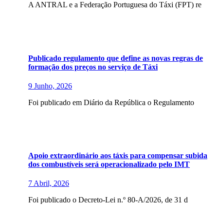
A ANTRAL e a Federação Portuguesa do Táxi (FPT) re
Publicado regulamento que define as novas regras de
formação dos preços no serviço de Táxi
9 Junho, 2026
Foi publicado em Diário da República o Regulamento
Apoio extraordinário aos táxis para compensar subida
dos combustíveis será operacionalizado pelo IMT
7 Abril, 2026
Foi publicado o Decreto-Lei n.º 80-A/2026, de 31 d