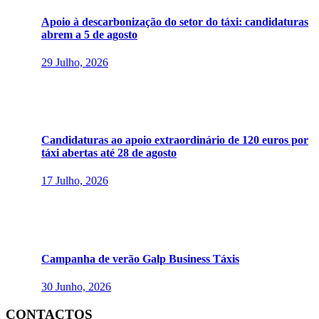
Apoio à descarbonização do setor do táxi: candidaturas
abrem a 5 de agosto
29 Julho, 2026
Candidaturas ao apoio extraordinário de 120 euros por
táxi abertas até 28 de agosto
17 Julho, 2026
Campanha de verão Galp Business Táxis
30 Junho, 2026
CONTACTOS