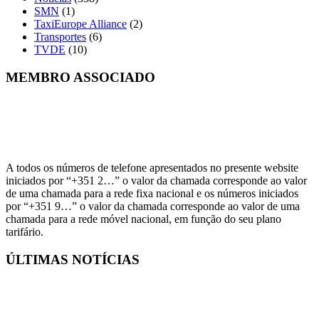
SMN
(1)
TaxiEurope Alliance
(2)
Transportes
(6)
TVDE
(10)
MEMBRO ASSOCIADO
A todos os números de telefone apresentados no presente website
iniciados por “+351 2…” o valor da chamada corresponde ao valor
de uma chamada para a rede fixa nacional e os números iniciados
por “+351 9…” o valor da chamada corresponde ao valor de uma
chamada para a rede móvel nacional, em função do seu plano
tarifário.
ÚLTIMAS NOTÍCIAS